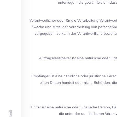
unterliegen, die gewährleisten, das
Verantwortlicher oder für die Verarbeitung Verantwort
Zwecke und Mittel der Verarbeitung von personenbe
vorgegeben, so kann der Verantwortliche bezieh
Auftragsverarbeiter ist eine natürliche oder j
Empfänger ist eine natürliche oder juristische Per
einen Dritten handelt oder nicht. Behörden, 
Dritter ist eine natürliche oder juristische Person
Menü
die unter der unmittelbaren Verant