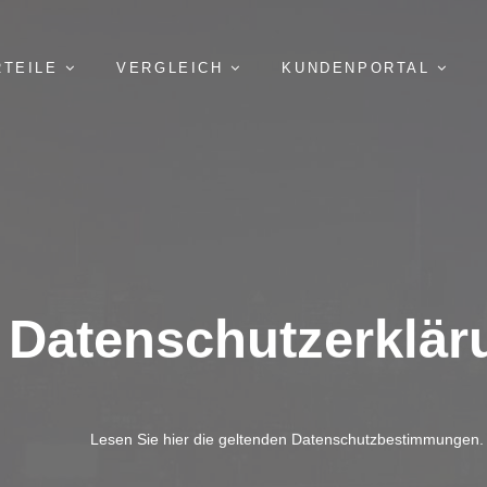
RTEILE
VERGLEICH
KUNDENPORTAL
Datenschutzerklär
Lesen Sie hier die geltenden Datenschutzbestimmungen.