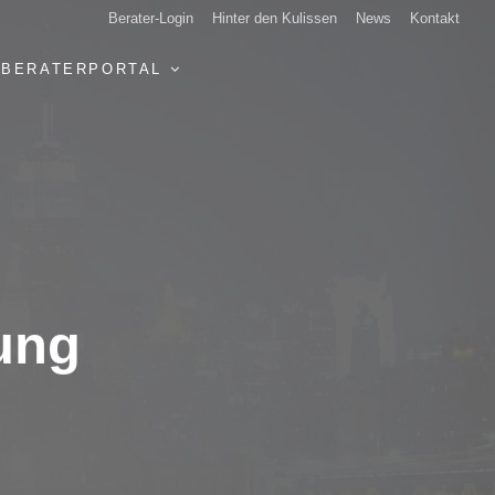
Berater-Login
Hinter den Kulissen
News
Kontakt
BERATERPORTAL
ung