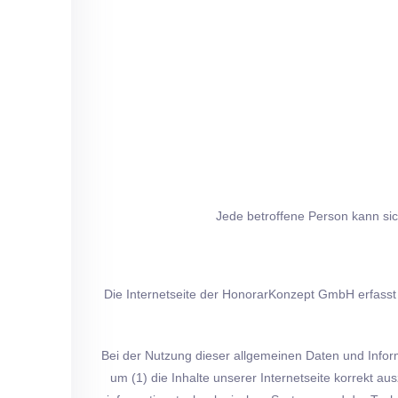
Jede betroffene Person kann si
Die Internetseite der HonorarKonzept GmbH erfasst 
Bei der Nutzung dieser allgemeinen Daten und Infor
um (1) die Inhalte unserer Internetseite korrekt aus