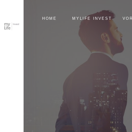
NAVIGATION
HOME
MYLIFE INVEST
VO
ÜBERSPRINGEN