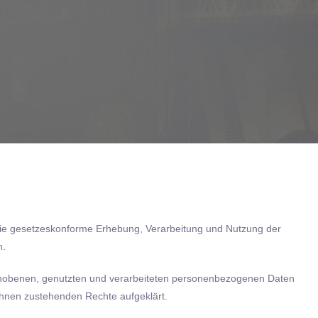
die gesetzeskonforme Erhebung, Verarbeitung und Nutzung der
n.
erhobenen, genutzten und verarbeiteten personenbezogenen Daten
ihnen zustehenden Rechte aufgeklärt.