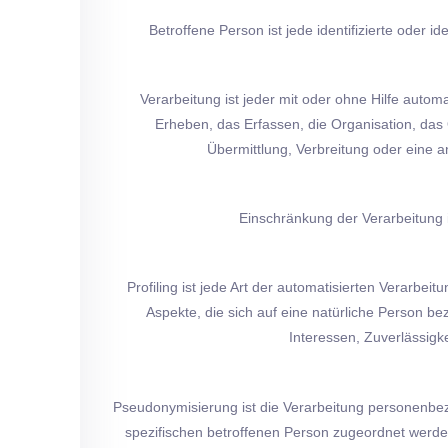
Betroffene Person ist jede identifizierte oder 
Verarbeitung ist jeder mit oder ohne Hilfe aut
Erheben, das Erfassen, die Organisation, da
Übermittlung, Verbreitung oder eine 
Einschränkung der Verarbeitung 
Profiling ist jede Art der automatisierten Verar
Aspekte, die sich auf eine natürliche Person be
Interessen, Zuverlässigk
Pseudonymisierung ist die Verarbeitung personenbez
spezifischen betroffenen Person zugeordnet werd