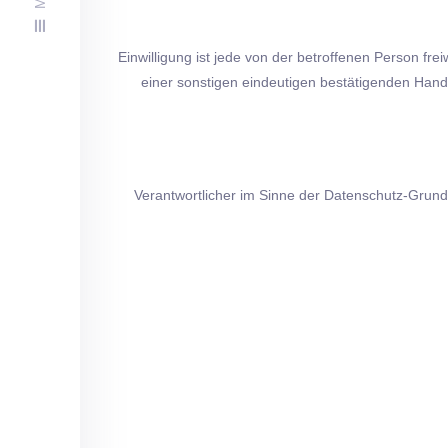
Einwilligung ist jede von der betroffenen Person fr
einer sonstigen eindeutigen bestätigenden Handl
Verantwortlicher im Sinne der Datenschutz-Grun